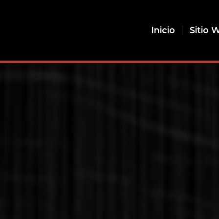
Inicio
Sitio 