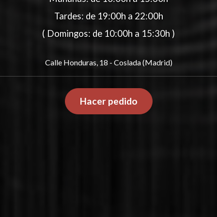
Tardes: de 19:00h a 22:00h
( Domingos: de 10:00h a 15:30h )
Calle Honduras, 18 - Coslada (Madrid)
Hacer pedido