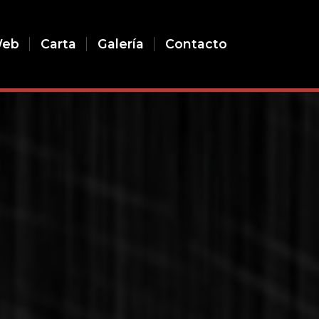
Web
Carta
Galería
Contacto