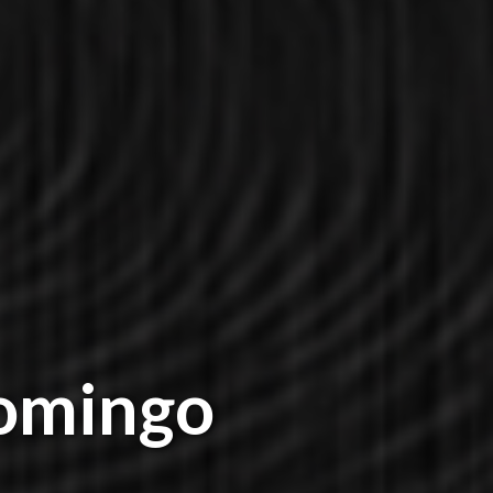
Domingo