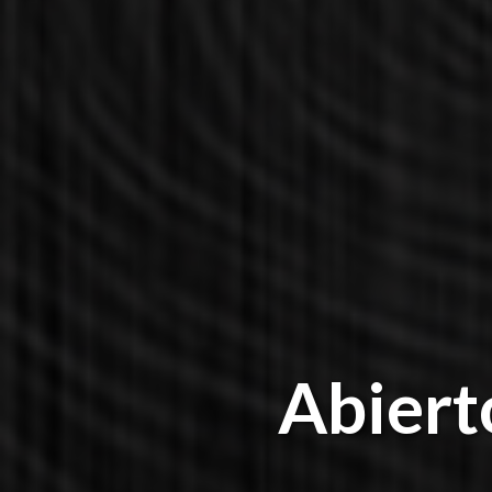
Abiert